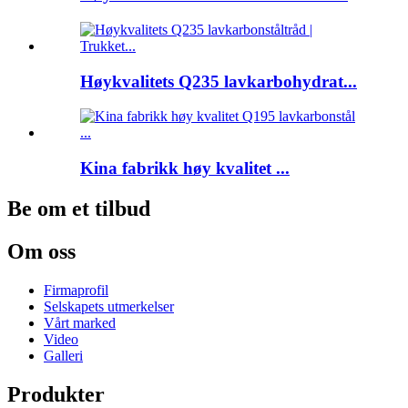
Høykvalitets Q235 lavkarbohydrat...
Kina fabrikk høy kvalitet ...
Be om et tilbud
Om oss
Firmaprofil
Selskapets utmerkelser
Vårt marked
Video
Galleri
Produkter