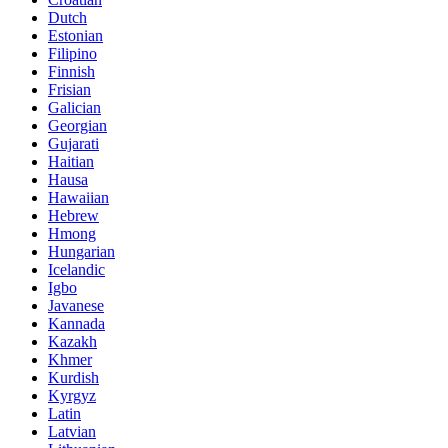
Dutch
Estonian
Filipino
Finnish
Frisian
Galician
Georgian
Gujarati
Haitian
Hausa
Hawaiian
Hebrew
Hmong
Hungarian
Icelandic
Igbo
Javanese
Kannada
Kazakh
Khmer
Kurdish
Kyrgyz
Latin
Latvian