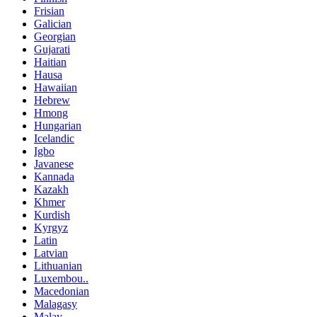
Frisian
Galician
Georgian
Gujarati
Haitian
Hausa
Hawaiian
Hebrew
Hmong
Hungarian
Icelandic
Igbo
Javanese
Kannada
Kazakh
Khmer
Kurdish
Kyrgyz
Latin
Latvian
Lithuanian
Luxembou..
Macedonian
Malagasy
Malay