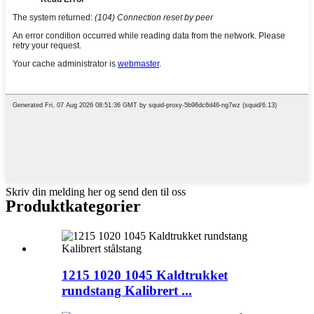
Skriv din melding her og send den til oss
Produkt
kategorier
1215 1020 1045 Kaldtrukket
rundstang Kalibrert ...