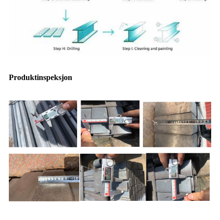
Produktinspeksjon