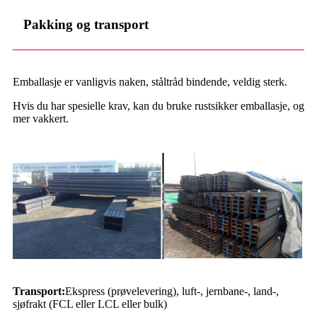
Pakking og transport
Emballasje er vanligvis naken, ståltråd bindende, veldig sterk.
Hvis du har spesielle krav, kan du bruke rustsikker emballasje, og
mer vakkert.
Transport:
Ekspress (prøvelevering), luft-, jernbane-, land-,
sjøfrakt (FCL eller LCL eller bulk)