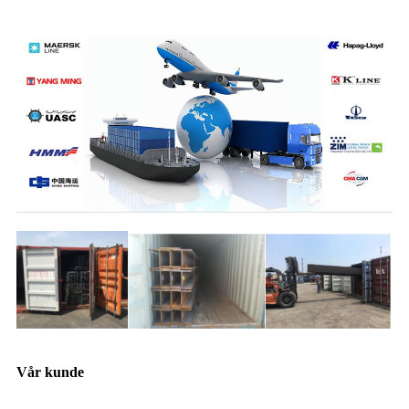
Vår kunde